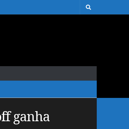
off ganha