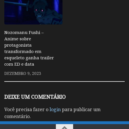
Nozomanu Fushi –
Anime sobre
protagonista
transformado em
esqueleto ganha trailer
com ED e data
DEZEMBRO 9, 2023
DEIXE UM COMENTÁRIO
Você precisa fazer o
login
para publicar um
comentário.