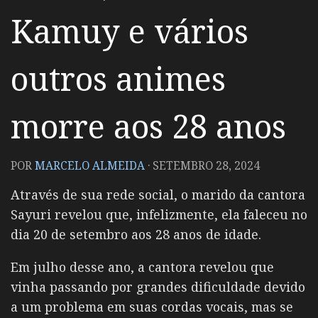
Kamuy e vários
outros animes
morre aos 28 anos
POR
MARCELO ALMEIDA
·
SETEMBRO 28, 2024
Através de sua rede social, o marido da cantora
Sayuri revelou que, infelizmente, ela faleceu no
dia 20 de setembro aos 28 anos de idade.
Em julho desse ano, a cantora revelou que
vinha passando por grandes dificuldade devido
a um problema em suas cordas vocais, mas se