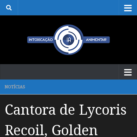
Skip to content
NOTÍCIAS
Cantora de Lycoris
Recoil, Golden