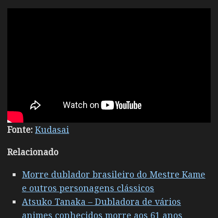
Fonte:
Kudasai
Relacionado
Morre dublador brasileiro do Mestre Kame
e outros personagens clássicos
Atsuko Tanaka – Dubladora de vários
animes conhecidos morre aos 61 anos