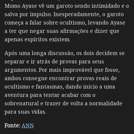
Momo Ayase
vê um garoto sendo intimidado e o
salva por impulso. Inesperadamente, o garoto
começa a falar sobre ocultismo, levando Ayase
a ter que negar suas afirmações e dizer que
apenas espíritos existem.
Após uma longa discussão, os dois decidem se
separar e ir atrás de provas para seus
argumentos. Por mais improvável que fosse,
ambos consegue encontrar provas reais de
ocultismo e fantasmas, dando inicio a uma
aventura para tentar acabar com o
sobrenatural e trazer de volta a normalidade
para suas vidas.
Fonte:
ANN