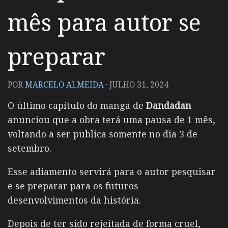
mês para autor se
preparar
POR
MARCELO ALMEIDA
·
JULHO 31, 2024
O último capítulo do mangá de
Dandadan
anunciou que a obra terá uma pausa de 1 mês,
voltando a ser publica somente no dia 3 de
setembro.
Esse adiamento servirá para o autor pesquisar
e se preparar para os futuros
desenvolvimentos da história.
Depois de ter sido rejeitada de forma cruel,