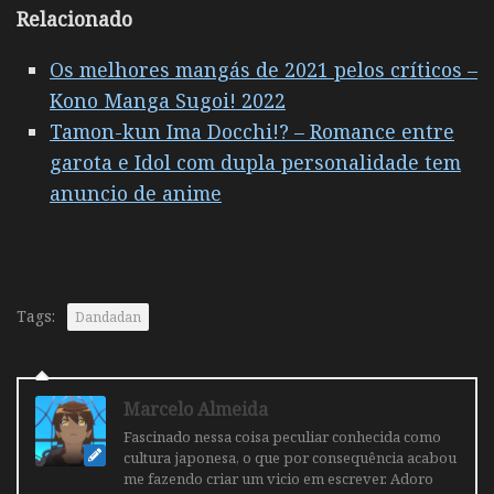
Relacionado
Os melhores mangás de 2021 pelos críticos –
Kono Manga Sugoi! 2022
Tamon-kun Ima Docchi!? – Romance entre
garota e Idol com dupla personalidade tem
anuncio de anime
Tags:
Dandadan
Marcelo Almeida
Fascinado nessa coisa peculiar conhecida como
cultura japonesa, o que por consequência acabou
me fazendo criar um vicio em escrever. Adoro