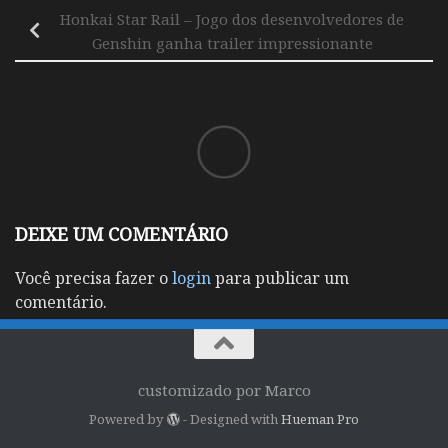
Honkai Star Rail – Jogo dos desenvolvedores de
Genshin ganha trailer impressionante
DEIXE UM COMENTÁRIO
Você precisa fazer o
login
para publicar um
comentário.
customizado por Marco
Powered by
- Designed with
Hueman Pro