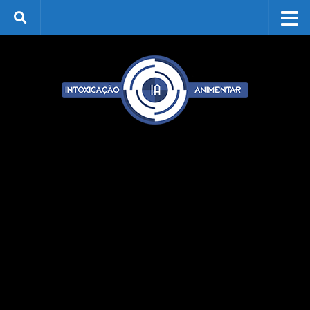
Skip to content