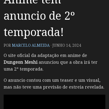
anuncio de 2º
temporada!
POR
MARCELO ALMEIDA
·
JUNHO 14, 2024
O site oficial da adaptação em anime de
Dungeon Meshi
anunciou que a obra irá ter
uma 2º temporada.
O anuncio contou com um teaser e um visual,
mas não teve uma previsão de estreia revelada.