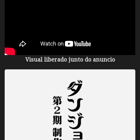
Visual liberado junto do anuncio