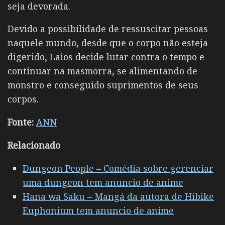
seja devorada.
Devido a possibilidade de ressuscitar pessoas
naquele mundo, desde que o corpo não esteja
digerido, Laios decide lutar contra o tempo e
continuar na masmorra, se alimentando de
monstro e conseguido suprimentos de seus
corpos.
Fonte:
ANN
Relacionado
Dungeon People – Comédia sobre gerenciar
uma dungeon tem anuncio de anime
Hana wa Saku – Mangá da autora de Hibike
Euphonium tem anuncio de anime