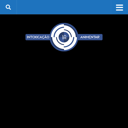
Skip to content