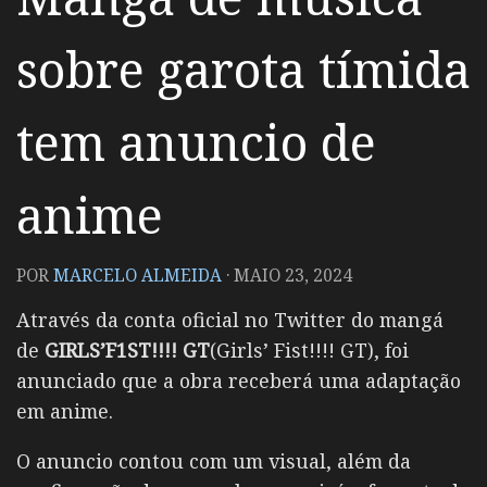
sobre garota tímida
tem anuncio de
anime
POR
MARCELO ALMEIDA
·
MAIO 23, 2024
Através da conta oficial no Twitter do mangá
de
GIRLS’F1ST!!!! GT
(Girls’ Fist!!!! GT), foi
anunciado que a obra receberá uma adaptação
em anime.
O anuncio contou com um visual, além da