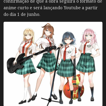
confirmação de que a obra seguirá o formato de
anime curto e será lançando Youtube a partir
do dia 1 de junho.