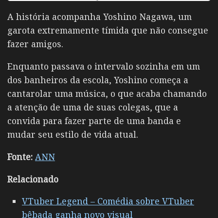
A história acompanha Yoshino Nagawa, um
garota extremamente tímida que não consegue
fazer amigos.
Enquanto passava o intervalo sozinha em um
dos banheiros da escola, Yoshino começa a
cantarolar uma música, o que acaba chamando
a atenção de uma de suas colegas, que a
convida para fazer parte de uma banda e
mudar seu estilo de vida atual.
Fonte:
ANN
Relacionado
VTuber Legend – Comédia sobre VTuber
bêbada ganha novo visual