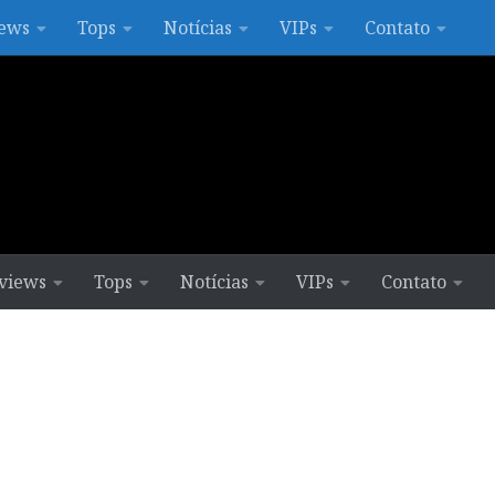
ews
Tops
Notícias
VIPs
Contato
views
Tops
Notícias
VIPs
Contato