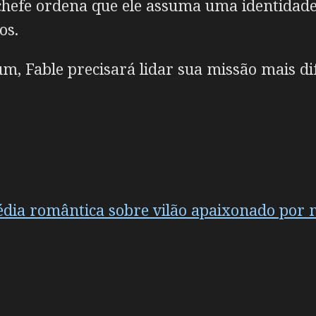
chefe ordena que ele assuma uma identidade 
os.
Fable precisará lidar sua missão mais difí
dia romântica sobre vilão apaixonado por 