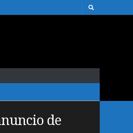
anuncio de