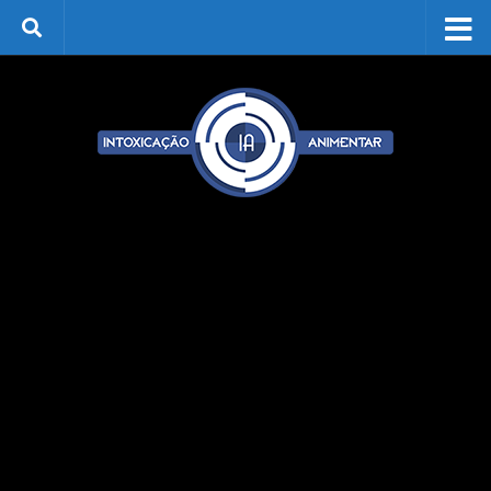
Skip to content