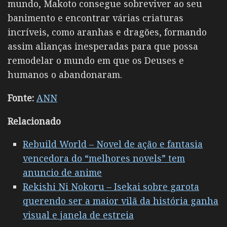
mundo, Makoto consegue sobreviver ao seu
banimento e encontrar várias criaturas
incríveis, como aranhas e dragões, formando
assim alianças inesperadas para que possa
remodelar o mundo em que os Deuses e
humanos o abandonaram.
Fonte:
ANN
Relacionado
Rebuild World – Novel de ação e fantasia
vencedora do “melhores novels” tem
anuncio de anime
Rekishi Ni Nokoru – Isekai sobre garota
querendo ser a maior vilã da história ganha
visual e janela de estreia