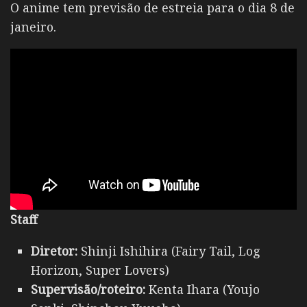
O anime tem previsão de estreia para o dia 8 de
janeiro.
Staff
Diretor:
Shinji Ishihira (Fairy Tail, Log
Horizon, Super Lovers)
Supervisão/roteiro:
Kenta Ihara (Youjo