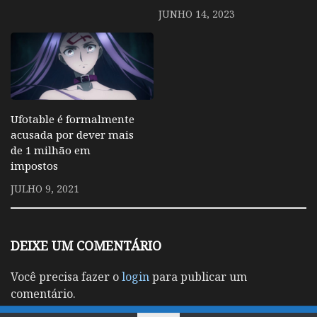
JUNHO 14, 2023
Ufotable é formalmente
acusada por dever mais
de 1 milhão em
impostos
JULHO 9, 2021
DEIXE UM COMENTÁRIO
Você precisa fazer o
login
para publicar um
comentário.