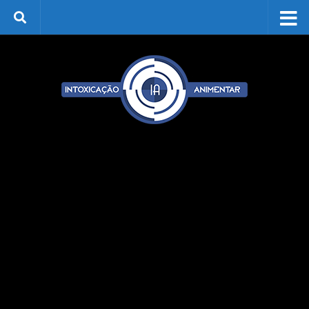
Skip to content