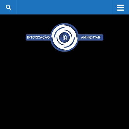
Skip to content