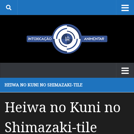
Skip to content
HEIWA NO KUNI NO SHIMAZAKI-TILE
Heiwa no Kuni no
Shimazaki-tile