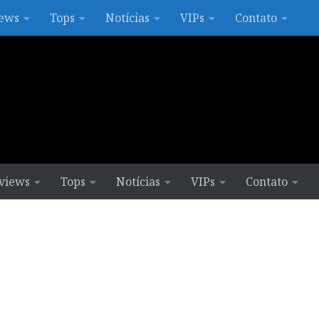
ews
Tops
Notícias
VIPs
Contato
views
Tops
Notícias
VIPs
Contato