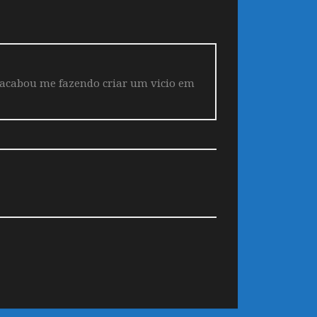
 acabou me fazendo criar um vicio em