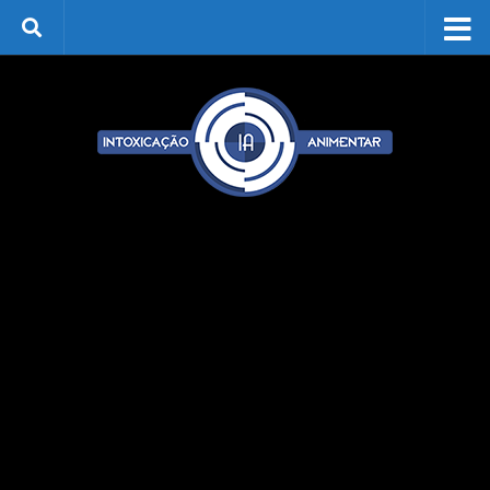
Skip to content