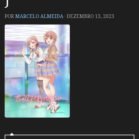
POR
MARCELO ALMEIDA
·
DEZEMBRO 13, 2023