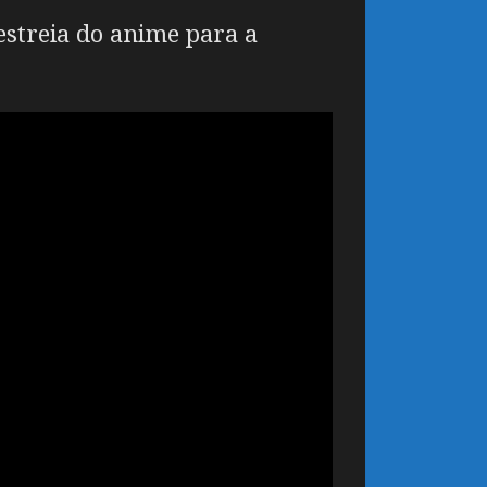
estreia do anime para a