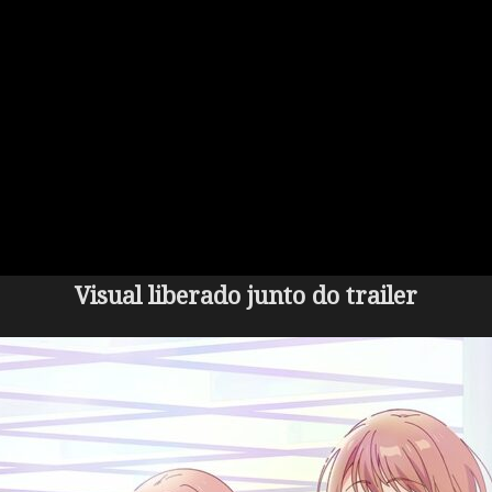
Visual liberado junto do trailer