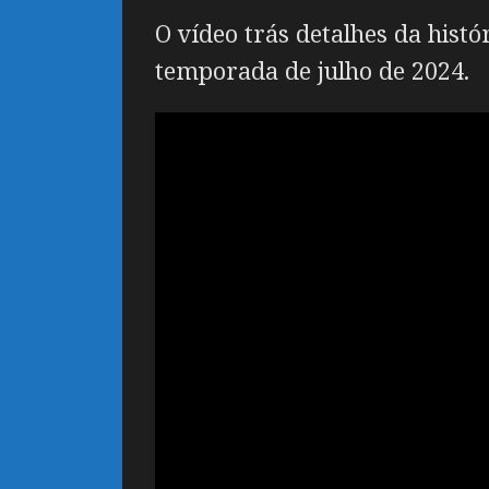
O vídeo trás detalhes da hist
temporada de julho de 2024.