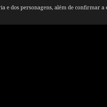
ória e dos personagens, além de confirmar a 