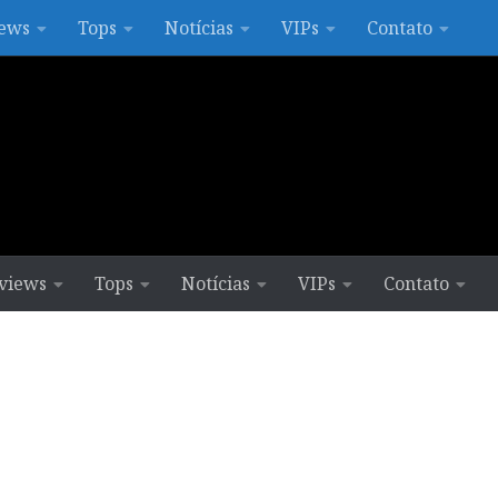
ews
Tops
Notícias
VIPs
Contato
views
Tops
Notícias
VIPs
Contato