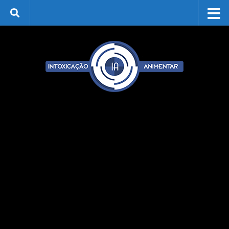
Skip to content