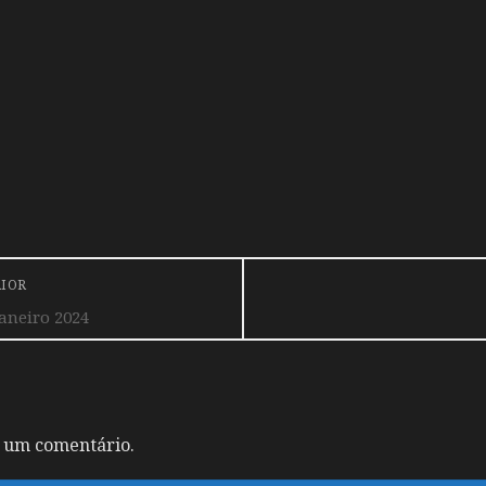
RIOR
aneiro 2024
 um comentário.