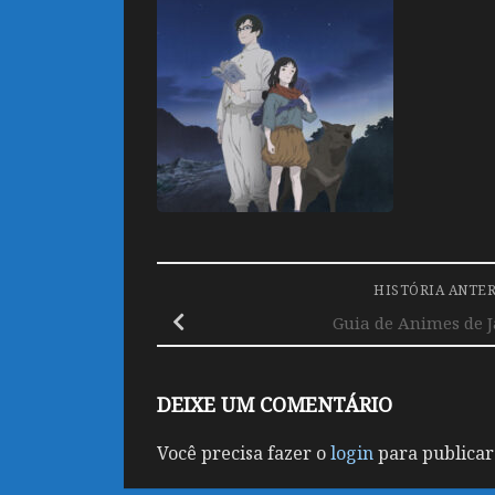
HISTÓRIA ANTE
Guia de Animes de J
DEIXE UM COMENTÁRIO
Você precisa fazer o
login
para publicar