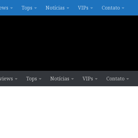
ews
Tops
Notícias
VIPs
Contato
views
Tops
Notícias
VIPs
Contato