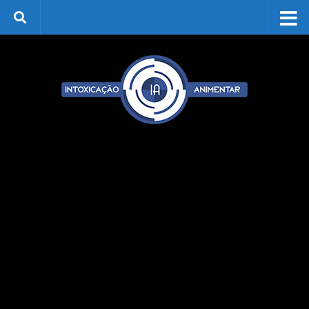
Skip to content