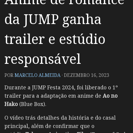
da JUMP ganha
trailer e estúdio
responsável
POR
MARCELO ALMEIDA
·
DEZEMBRO 16, 2023
Durante a JUMP Festa 2024, foi liberado o 1º
trailer para a adaptação em anime de
Ao no
Hako
(Blue Box).
O vídeo trás detalhes da história e do casal
principal, além de confirmar que o