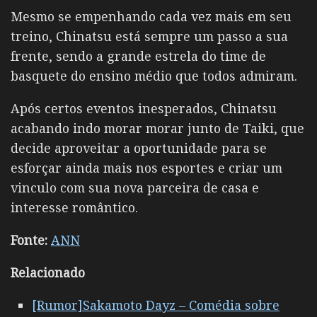
Mesmo se empenhando cada vez mais em seu
treino, Chinatsu está sempre um passo a sua
frente, sendo a grande estrela do time de
basquete do ensino médio que todos admiram.
Após certos eventos inesperados, Chinatsu
acabando indo morar morar junto de Taiki, que
decide aproveitar a oportunidade para se
esforçar ainda mais nos esportes e criar um
vinculo com sua nova parceira de casa e
interesse romântico.
Fonte:
ANN
Relacionado
[Rumor]Sakamoto Dayz – Comédia sobre