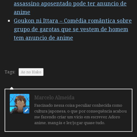
assassino aposentado pode ter anuncio de
anime
Goukon ni Ittara – Comédia romântica sobre
grupo de garotas que se vestem de homem
tem anuncio de anime
Tags:
Ao no Hako
Marcelo Almeida
Fascinado nessa coisa peculiar conhecida como
cultura japonesa, o que por consequência acabou
me fazendo criar um vicio em escrever. Adoro
anime, mangás e ler/jogar quase tudo.