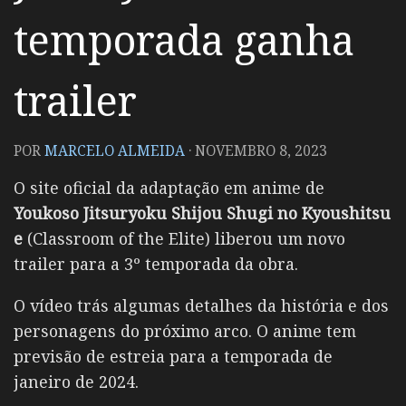
temporada ganha
trailer
POR
MARCELO ALMEIDA
·
NOVEMBRO 8, 2023
O site oficial da adaptação em anime de
Youkoso Jitsuryoku Shijou Shugi no Kyoushitsu
e
(Classroom of the Elite) liberou um novo
trailer para a 3º temporada da obra.
O vídeo trás algumas detalhes da história e dos
personagens do próximo arco. O anime tem
previsão de estreia para a temporada de
janeiro de 2024.