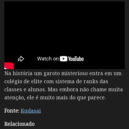
Na história um garoto misterioso entra em um
colégio de elite com sistema de ranks das
classes e alunos. Mas embora não chame muita
atenção, ele é muito mais do que parece.
Fonte:
Kudasai
Relacionado