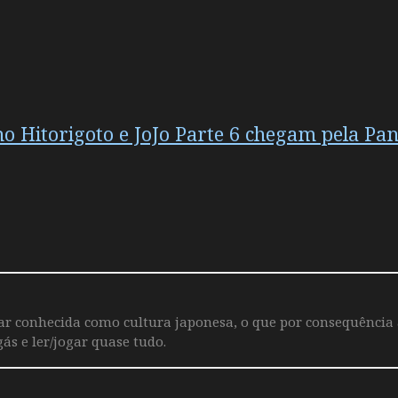
 Hitorigoto e JoJo Parte 6 chegam pela Pan
iar conhecida como cultura japonesa, o que por consequência
ás e ler/jogar quase tudo.