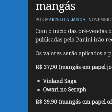
mangás
POR
MARCELO ALMEIDA
·
NOVEMBRO 
Com o inicio das pré-vendas d
publicadas pela Panini irão re
Os valores serão aplicados a p
R$ 37,90 (mangás em papel jo
Vinland Saga
Owari no Seraph
R$ 39,90 (mangás em papel of