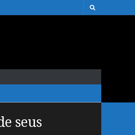
de seus