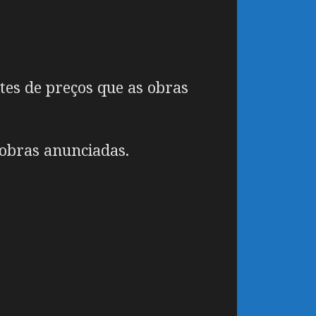
stes de preços que as obras
 obras anunciadas.