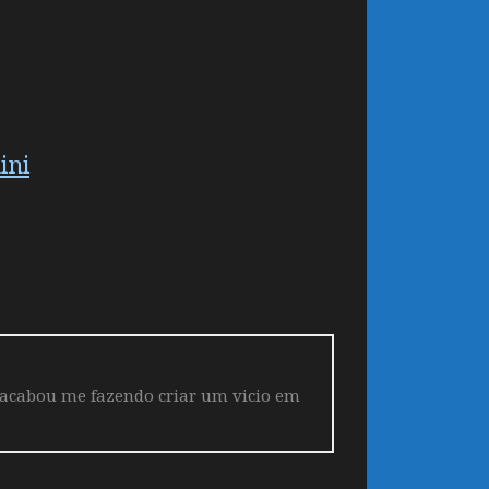
ini
 acabou me fazendo criar um vicio em