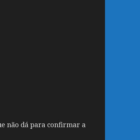
ue não dá para confirmar a