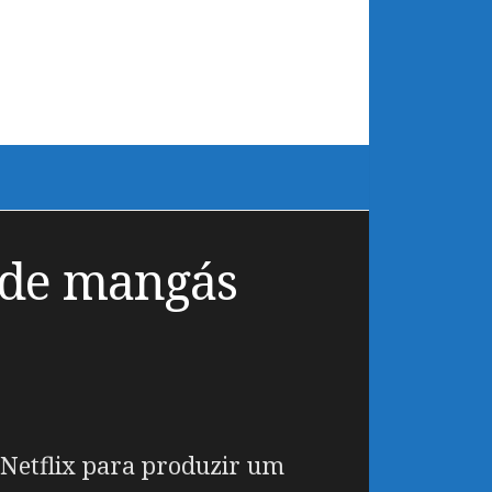
 de mangás
Netflix para produzir um