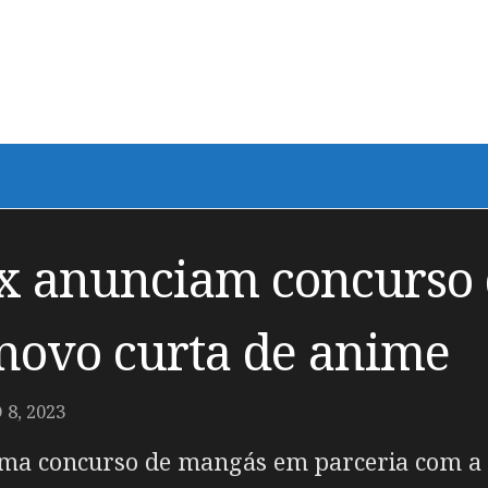
ix anunciam concurso
novo curta de anime
8, 2023
ma concurso de mangás em parceria com a 