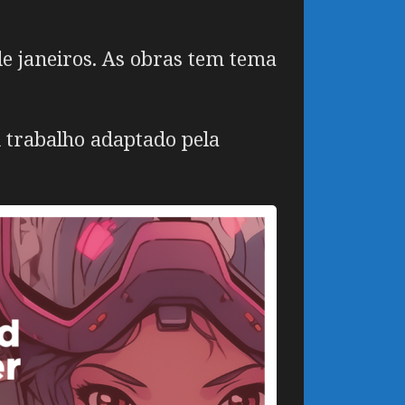
de janeiros. As obras tem tema
u trabalho adaptado pela