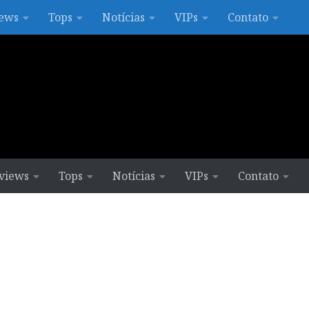
ews
Tops
Notícias
VIPs
Contato
views
Tops
Notícias
VIPs
Contato