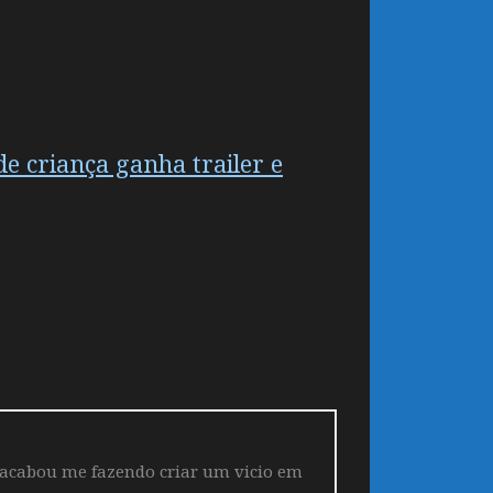
e criança ganha trailer e
 acabou me fazendo criar um vicio em