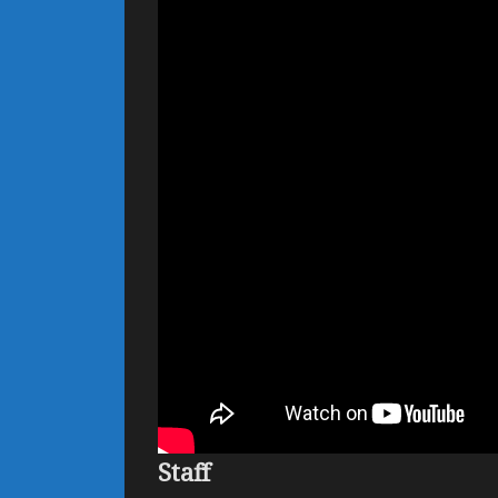
Staff