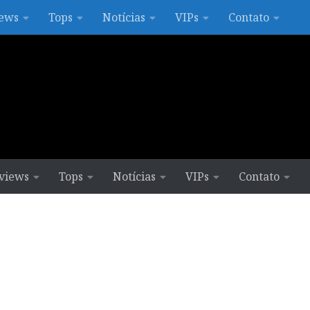
ews
Tops
Notícias
VIPs
Contato
views
Tops
Notícias
VIPs
Contato