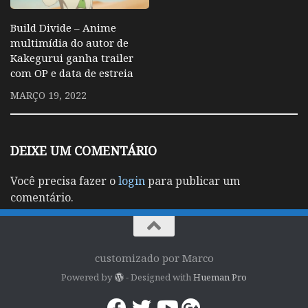
Build Divide – Anime
multimídia do autor de
Kakegurui ganha trailer
com OP e data de estreia
MARÇO 19, 2022
DEIXE UM COMENTÁRIO
Você precisa fazer o
login
para publicar um
comentário.
customizado por Marco
Powered by
- Designed with
Hueman Pro