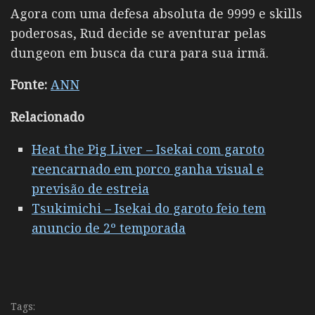
Agora com uma defesa absoluta de 9999 e skills
poderosas, Rud decide se aventurar pelas
dungeon em busca da cura para sua irmã.
Fonte:
ANN
Relacionado
Heat the Pig Liver – Isekai com garoto
reencarnado em porco ganha visual e
previsão de estreia
Tsukimichi – Isekai do garoto feio tem
anuncio de 2º temporada
Tags: