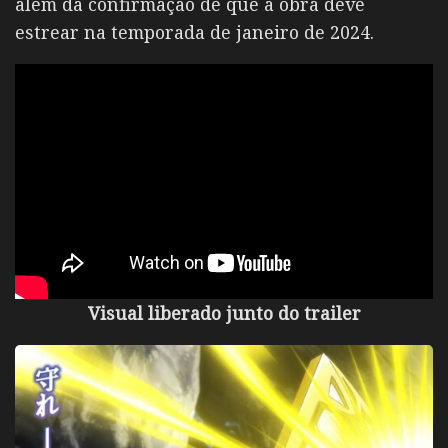
além da confirmação de que a obra deve
estrear na temporada de janeiro de 2024.
Visual liberado junto do trailer