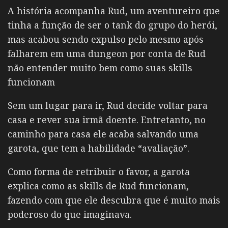
A história acompanha Rud, um aventureiro que
tinha a função de ser o tank do grupo do herói,
mas acabou sendo expulso pelo mesmo após
falharem em uma dungeon por conta de Rud
não entender muito bem como suas skills
funcionam
Sem um lugar para ir, Rud decide voltar para
casa e rever sua irmã doente. Entretanto, no
caminho para casa ele acaba salvando uma
garota, que tem a habilidade “avaliação”.
Como forma de retribuir o favor, a garota
explica como as skills de Rud funcionam,
fazendo com que ele descubra que é muito mais
poderoso do que imaginava.