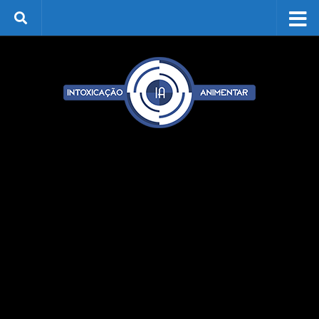
Skip to content