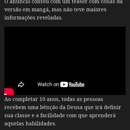
O anuncio contou com um teaser com cenas da
versão em mangá, mas não teve maiores
informações reveladas.
Ao completar 10 anos, todas as pessoas
recebem uma bênção da Deusa que irá definir
sua classe e a facilidade com que aprenderá
aquelas habilidades.