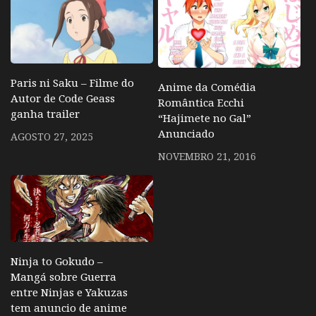
Paris ni Saku – Filme do
Anime da Comédia
Autor de Code Geass
Romântica Ecchi
ganha trailer
“Hajimete no Gal”
Anunciado
AGOSTO 27, 2025
NOVEMBRO 21, 2016
Ninja to Gokudo –
Mangá sobre Guerra
entre Ninjas e Yakuzas
tem anuncio de anime