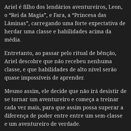
Ariel é filho dos lendários aventureiros, Leon,
o “Rei da Magia”, e Fara, a “Princesa das
Lâminas”, carregando uma forte expectativa de
herdar uma classe e habilidades acima da
média.
Entretanto, ao passar pelo ritual de bênção,
Ariel descobre que não recebeu nenhuma
classe, e que habilidades de alto nível serão
quase impossíveis de aprender.
Mesmo assim, ele decide que não irá desistir de
se tornar um aventureiro e começa a treinar
cada vez mais, para que assim possa superar a
diferença de poder entre entre um sem-classe
e um aventureiro de verdade.