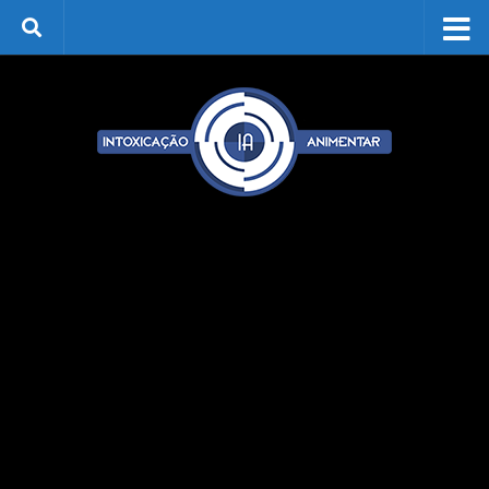
Skip to content