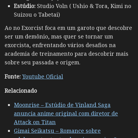
Estúdio:
Studio Voln ( Ushio & Tora, Kimi no
Suizou o Tabetai)
Ao no Exorcist foca em um garoto que descobre
ser um demônio, mas quer se tornar um
exorcista, enfrentando vários desafios na
academia de treinamento para descobrir mais
sobre seu passada e origem.
Fonte:
Youtube Oficial
Relacionado
Moonrise – Estúdio de Vinland Saga
anuncia anime original com diretor de
Attack on Titan
Gimai Seikatsu – Romance sobre