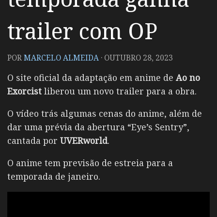
trailer com OP
POR
MARCELO ALMEIDA
·
OUTUBRO 28, 2023
O site oficial da adaptação em anime de
Ao no
Exorcist
liberou um novo trailer para a obra.
O vídeo trás algumas cenas do anime, além de
dar uma prévia da abertura “
Eye’s Sentry”,
cantada por
UVERworld
.
O anime tem previsão de estreia para a
temporada de janeiro.