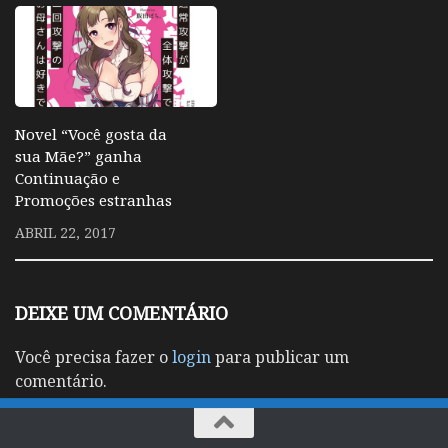
Novel “Você gosta da
sua Mãe?” ganha
Continuação e
Promoções estranhas
ABRIL 22, 2017
DEIXE UM COMENTÁRIO
Você precisa fazer o
login
para publicar um
comentário.