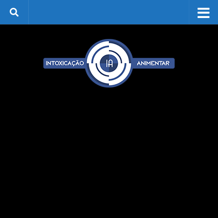
Skip to content