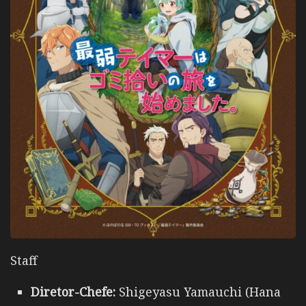
Staff
Diretor-Chefe:
Shigeyasu Yamauchi (Hana