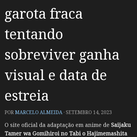
garota fraca
tentando
sobreviver ganha
visual e data de
estreia
POR
MARCELO ALMEIDA
·
SETEMBRO 14, 2023
O site oficial da adaptação em anime de
Saijaku
Tamer wa Gomihiroi no Tabi o Hajimemashita