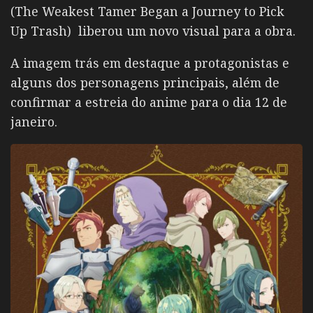
(The Weakest Tamer Began a Journey to Pick
Up Trash) liberou um novo visual para a obra.
A imagem trás em destaque a protagonistas e
alguns dos personagens principais, além de
confirmar a estreia do anime para o dia 12 de
janeiro.