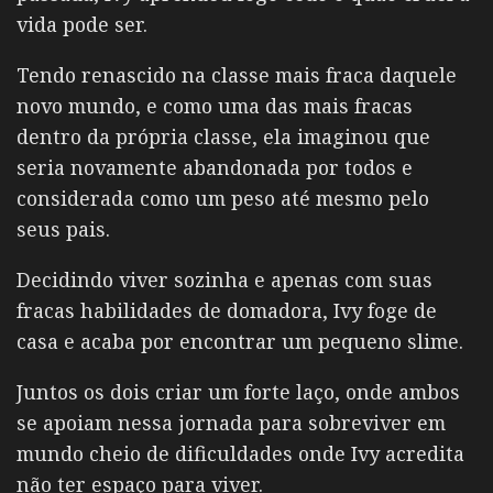
vida pode ser.
Tendo renascido na classe mais fraca daquele
novo mundo, e como uma das mais fracas
dentro da própria classe, ela imaginou que
seria novamente abandonada por todos e
considerada como um peso até mesmo pelo
seus pais.
Decidindo viver sozinha e apenas com suas
fracas habilidades de domadora, Ivy foge de
casa e acaba por encontrar um pequeno slime.
Juntos os dois criar um forte laço, onde ambos
se apoiam nessa jornada para sobreviver em
mundo cheio de dificuldades onde Ivy acredita
não ter espaço para viver.