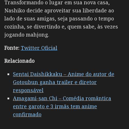
Transformando o lugar em sua nova casa,
Nashiko decide aproveitar sua liberdade ao
lado de suas amigas, seja passando o tempo
cozinha, se divertindo e, quem sabe, às vezes
jogando mahjong.
Fonte:
Twitter Oficial
Relacionado
Sentai Daishikkaku – Anime do autor de
Gotoubun ganha trailer e diretor
responsável
Amagami-san Chi – Comédia romântica
entre garoto e 3 irmãs tem anime
confirmado