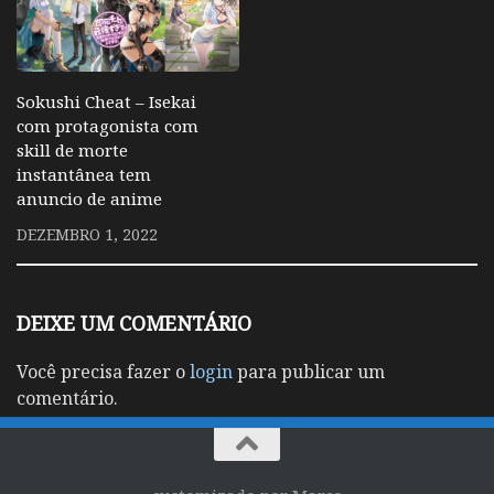
Sokushi Cheat – Isekai
com protagonista com
skill de morte
instantânea tem
anuncio de anime
DEZEMBRO 1, 2022
DEIXE UM COMENTÁRIO
Você precisa fazer o
login
para publicar um
comentário.