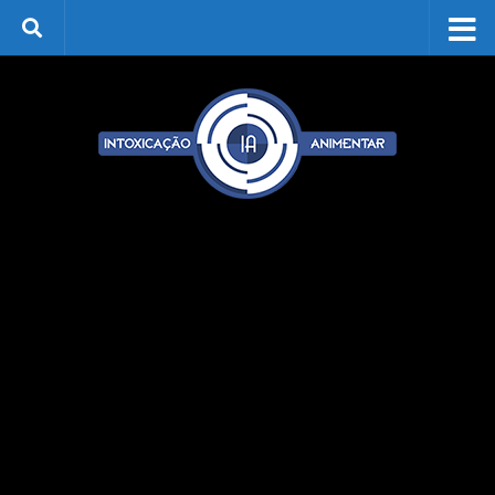
Skip to content