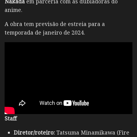
Nakada
em parceria com as dubladoras do
anime.
A obra tem previsão de estreia para a
temporada de janeiro de 2024.
Staff
Diretor/roteiro:
Tatsuma Minamikawa (Fire