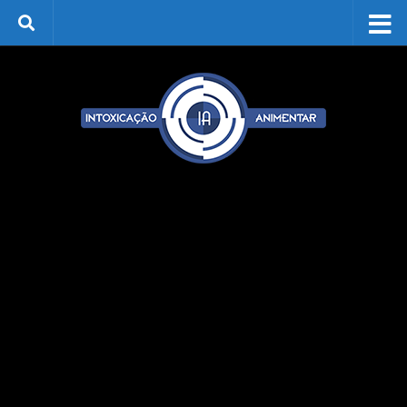
Skip to content