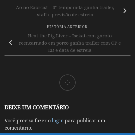
Ao no Exorcist – 3º temporada ganha trailer,
staff e previsão de estreia
HISTÓRIA ANTERIOR
Heat the Pig Liver – Isekai com garoto
reencarnado em porco ganha trailer com OP e
ED e data de estreia
DEIXE UM COMENTÁRIO
Você precisa fazer o
login
para publicar um
comentário.