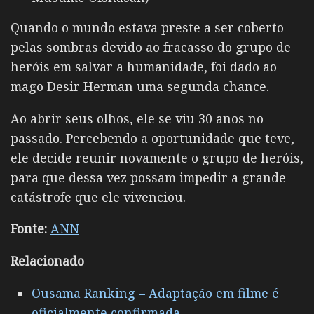
Quando o mundo estava preste a ser coberto
pelas sombras devido ao fracasso do grupo de
heróis em salvar a humanidade, foi dado ao
mago Desir Herman uma segunda chance.
Ao abrir seus olhos, ele se viu 30 anos no
passado. Percebendo a oportunidade que teve,
ele decide reunir novamente o grupo de heróis,
para que dessa vez possam impedir a grande
catástrofe que ele vivenciou.
Fonte:
ANN
Relacionado
Ousama Ranking – Adaptação em filme é
oficialmente confirmada