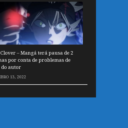
 Clover – Mangá terá pausa de 2
as por conta de problemas de
 do autor
BRO 13, 2022