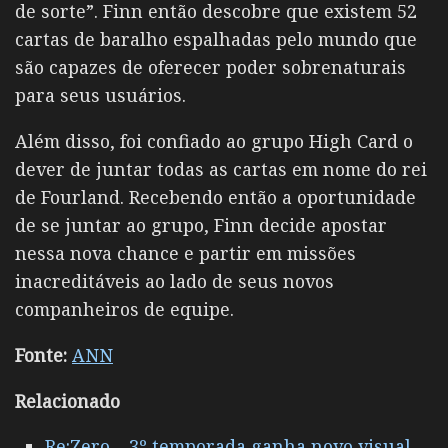
de sorte”. Finn então descobre que existem 52
cartas de baralho espalhadas pelo mundo que
são capazes de oferecer poder sobrenaturais
para seus usuários.
Além disso, foi confiado ao grupo High Card o
dever de juntar todas as cartas em nome do rei
de Fourland. Recebendo então a oportunidade
de se juntar ao grupo, Finn decide apostar
nessa nova chance e partir em missões
inacreditáveis ao lado de seus novos
companheiros de equipe.
Fonte:
ANN
Relacionado
Re:Zero – 3º temporada ganha novo visual