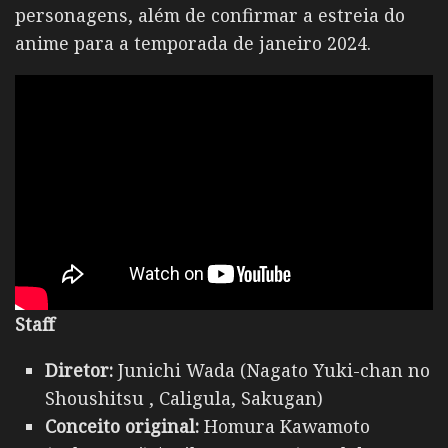
personagens, além de confirmar a estreia do
anime para a temporada de janeiro 2024.
Staff
Diretor:
Junichi Wada (Nagato Yuki-chan no
Shoushitsu , Caligula, Sakugan)
Conceito original:
Homura Kawamoto