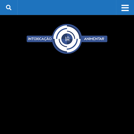
Skip to content