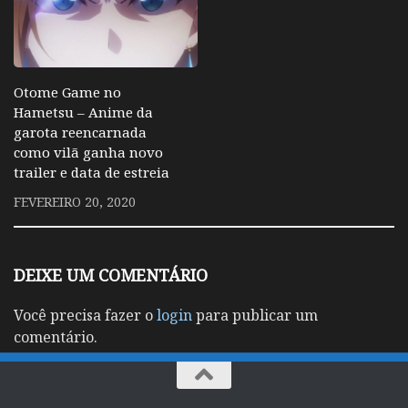
Otome Game no
Hametsu – Anime da
garota reencarnada
como vilã ganha novo
trailer e data de estreia
FEVEREIRO 20, 2020
DEIXE UM COMENTÁRIO
Você precisa fazer o
login
para publicar um
comentário.