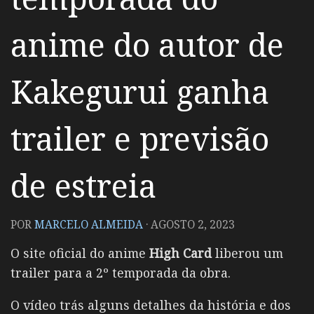
anime do autor de
Kakegurui ganha
trailer e previsão
de estreia
POR
MARCELO ALMEIDA
·
AGOSTO 2, 2023
O site oficial do anime
High Card
liberou um
trailer para a 2º temporada da obra.
O vídeo trás alguns detalhes da história e dos