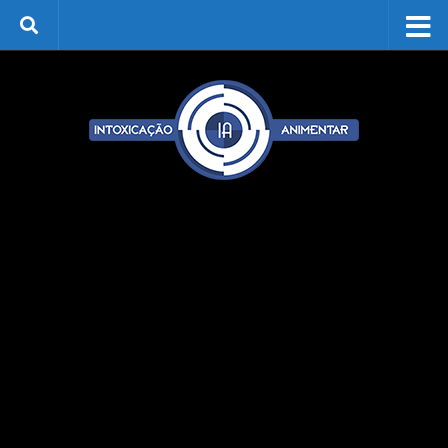
Skip to content