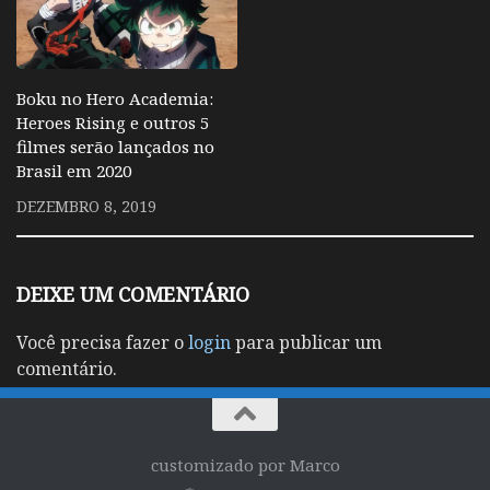
Boku no Hero Academia:
Heroes Rising e outros 5
filmes serão lançados no
Brasil em 2020
DEZEMBRO 8, 2019
DEIXE UM COMENTÁRIO
Você precisa fazer o
login
para publicar um
comentário.
customizado por Marco