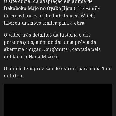
O site oficial da adaptação em anime de
Dekoboko Majo no Oyako Jijou
(The Family
Circumstances of the Imbalanced Witch)
liberou um novo trailer para a obra.
O vídeo trás detalhes da história e dos
personagens, além de dar uma prévia da
abertura “Sugar Doughnuts”, cantada pela
dubladora Nana Mizuki.
O anime tem previsão de estreia para o dia 1 de
outubro.