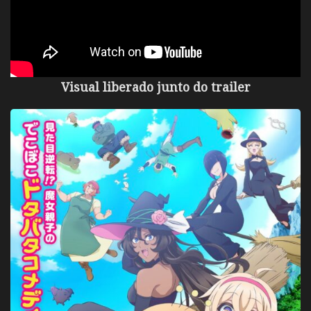
Visual liberado junto do trailer