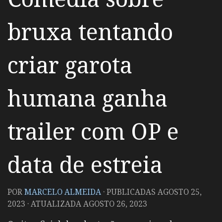
bruxa tentando
criar garota
humana ganha
trailer com OP e
data de estreia
POR
MARCELO ALMEIDA
· PUBLICADAS
AGOSTO 25,
2023
· ATUALIZADA
AGOSTO 26, 2023