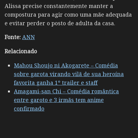
Alissa precise constantemente manter a
compostura para agir como uma mãe adequada
e evitar perder o posto de adulta da casa.
Fonte:
ANN
Relacionado
Mahou Shoujo ni Akogarete – Comédia
sobre garota virando vilã de sua heroína
favorita ganha 1º trailer e staff
Amagami-san Chi – Comédia romântica
entre garoto e 3 irmãs tem anime
confirmado