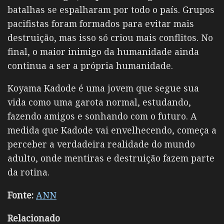
batalhas se espalharam por todo o país. Grupos
pacifistas foram formados para evitar mais
destruição, mas isso só criou mais conflitos. No
final, o maior inimigo da humanidade ainda
continua a ser a própria humanidade.
Koyama Kadode é uma jovem que segue sua
vida como uma garota normal, estudando,
fazendo amigos e sonhando com o futuro. A
medida que Kadode vai envelhecendo, começa a
perceber a verdadeira realidade do mundo
adulto, onde mentiras e destruição fazem parte
da rotina.
Fonte:
ANN
Relacionado