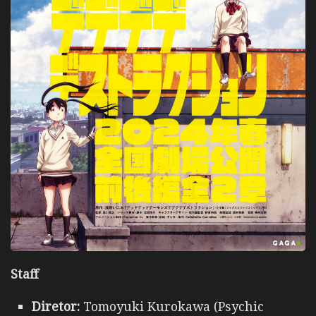
Staff
Diretor:
Tomoyuki Kurokawa (Psychic