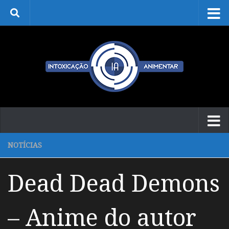
Skip to content
NOTÍCIAS
Dead Dead Demons
– Anime do autor