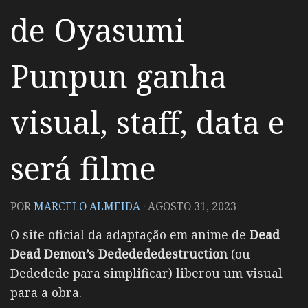
de Oyasumi
Punpun ganha
visual, staff, data e
será filme
POR
MARCELO ALMEIDA
·
AGOSTO 31, 2023
O site oficial da adaptação em anime de
Dead
Dead Demon’s Dededededestruction
(ou
Dededede para simplificar) liberou um visual
para a obra.