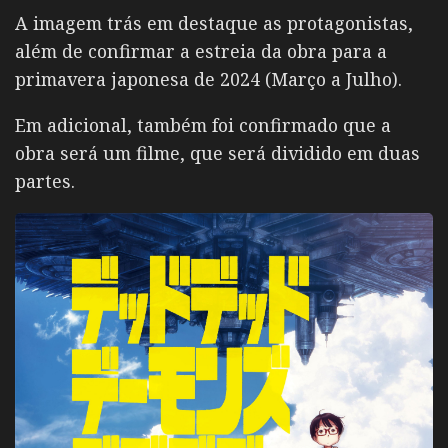
A imagem trás em destaque as protagonistas,
além de confirmar a estreia da obra para a
primavera japonesa de 2024 (Março a Julho).
Em adicional, também foi confirmado que a
obra será um filme, que será dividido em duas
partes.