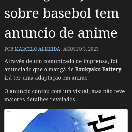
sobre basebol tem
anuncio de anime
POR
MARCELO ALMEIDA
·
AGOSTO 3, 2023
Através de um comunicado de imprensa, foi
anunciado que o mangá de
Boukyaku Battery
irá ter uma adaptação em anime.
O anuncio contou com um visual, mas não teve
maiores detalhes revelados.