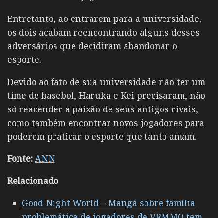
Entretanto, ao entrarem para a universidade,
os dois acabam reencontrando alguns desses
adversários que decidiram abandonar o
esporte.
Devido ao fato de sua universidade não ter um
time de basebol, Haruka e Kei precisaram, não
só reacender a paixão de seus antigos rivais,
como também encontrar novos jogadores para
poderem praticar o esporte que tanto amam.
Fonte:
ANN
Relacionado
Good Night World – Mangá sobre família
problemática de jogadores de VRMMO tem