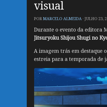
visual
POR
MARCELO ALMEIDA
·
JULHO 23, 
Durante o evento da editora 
Jitsuryoku Shijou Shugi no Ky
A imagem trás em destaque o 
estreia para a temporada de j