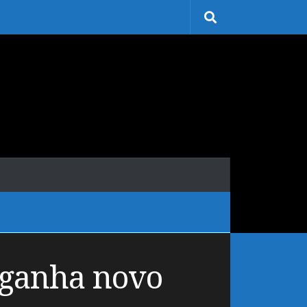
 ganha novo