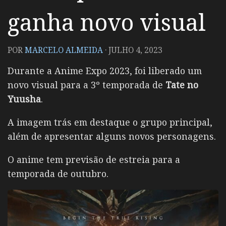
ganha novo visual
POR
MARCELO ALMEIDA
·
JULHO 4, 2023
Durante a Anime Expo 2023, foi liberado um
novo visual para a 3º temporada de
Tate no
Yuusha
.
A imagem trás em destaque o grupo principal,
além de apresentar alguns novos personagens.
O anime tem previsão de estreia para a
temporada de outubro.