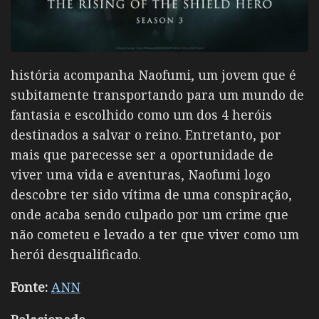
história acompanha Naofumi, um jovem que é
subitamente transportando para um mundo de
fantasia e escolhido como um dos 4 heróis
destinados a salvar o reino. Entretanto, por
mais que parecesse ser a oportunidade de
viver uma vida e aventuras, Naofumi logo
descobre ter sido vítima de uma conspiração,
onde acaba sendo culpado por um crime que
não cometeu e levado a ter que viver como um
herói desqualificado.
Fonte:
ANN