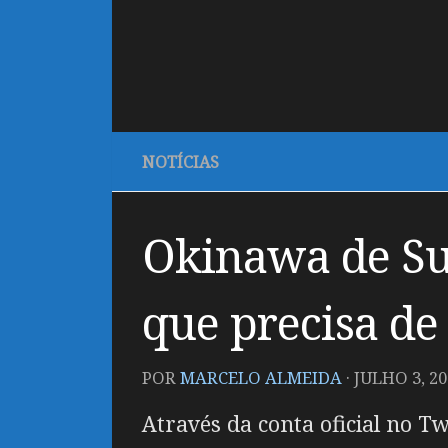
NOTÍCIAS
Okinawa de Su
que precisa de
POR
MARCELO ALMEIDA
·
JULHO 3, 20
Através da conta oficial no T