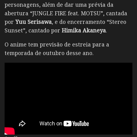
personagens, além de dar uma prévia da
abertura “JUNGLE FIRE feat. MOTSU”, cantada
por
Yuu Serisawa
, e do encerramento “Stereo
Sunset”, cantado por
Himika Akaneya
.
O anime tem previsão de estreia para a
temporada de outubro desse ano.