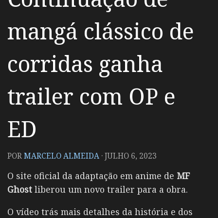
mangá clássico de
corridas ganha
trailer com OP e
ED
POR
MARCELO ALMEIDA
·
JULHO 6, 2023
O site oficial da adaptação em anime de
MF
Ghost
liberou um novo trailer para a obra.
O vídeo trás mais detalhes da história e dos