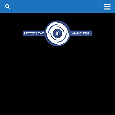
Skip to content