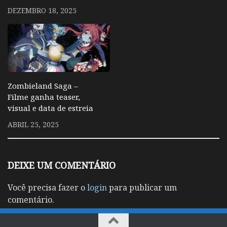
DEZEMBRO 18, 2025
Zombieland Saga –
Filme ganha teaser,
visual e data de estreia
ABRIL 25, 2025
DEIXE UM COMENTÁRIO
Você precisa fazer o
login
para publicar um
comentário.