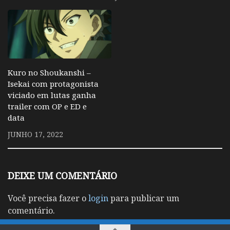
Kuro no Shoukanshi –
Isekai com protagonista
viciado em lutas ganha
trailer com OP e ED e
data
JUNHO 17, 2022
DEIXE UM COMENTÁRIO
Você precisa fazer o
login
para publicar um
comentário.