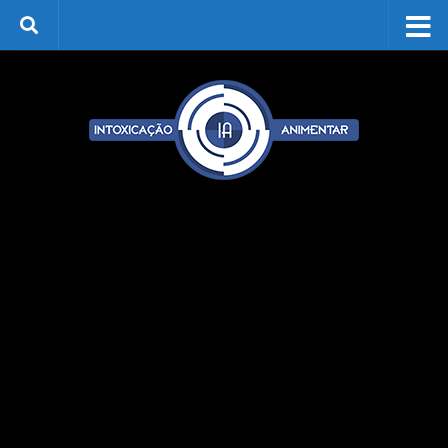
Skip to content