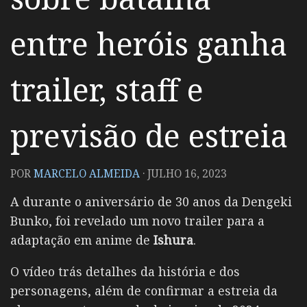
entre heróis ganha
trailer, staff e
previsão de estreia
POR
MARCELO ALMEIDA
·
JULHO 16, 2023
A durante o aniversário de 30 anos da Dengeki
Bunko, foi revelado um novo trailer para a
adaptação em anime de
Ishura
.
O vídeo trás detalhes da história e dos
personagens, além de confirmar a estreia da