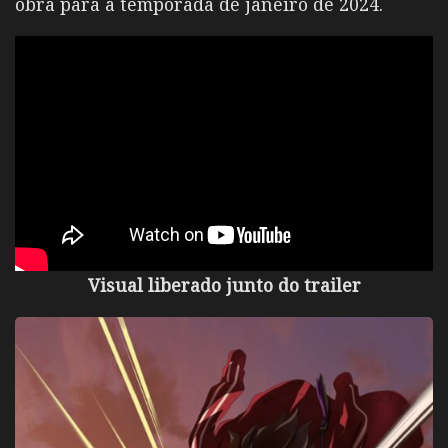
obra para a temporada de janeiro de 2024.
Visual liberado junto do trailer