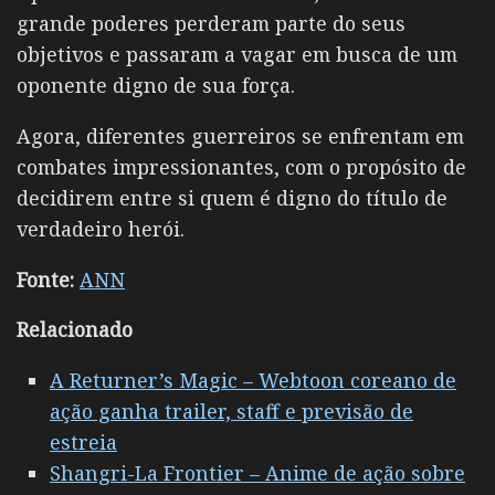
grande poderes perderam parte do seus
objetivos e passaram a vagar em busca de um
oponente digno de sua força.
Agora, diferentes guerreiros se enfrentam em
combates impressionantes, com o propósito de
decidirem entre si quem é digno do título de
verdadeiro herói.
Fonte:
ANN
Relacionado
A Returner’s Magic – Webtoon coreano de
ação ganha trailer, staff e previsão de
estreia
Shangri-La Frontier – Anime de ação sobre