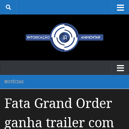
Skip to content
NOTÍCIAS
Fata Grand Order
ganha trailer com