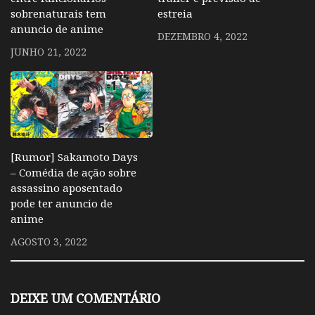
sobrenaturais tem
estreia
anuncio de anime
DEZEMBRO 4, 2022
JUNHO 21, 2022
[Rumor] Sakamoto Days
– Comédia de ação sobre
assassino aposentado
pode ter anuncio de
anime
AGOSTO 3, 2022
DEIXE UM COMENTÁRIO