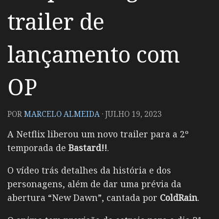
trailer de
lançamento com
OP
POR
MARCELO ALMEIDA
·
JULHO 19, 2023
A Netflix liberou um novo trailer para a 2º
temporada de
Bastard!!
.
O vídeo trás detalhes da história e dos
personagens, além de dar uma prévia da
abertura “New Dawn”, cantada por
ColdRain
.