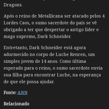
Dragons.
Após o reino de Metallicana ser atacado pelos 4
Lordes Caos, o sumo sacerdote do país se vê
obrigado a ter que despertar o antigo líder e
mago supremo, Dark Schneider.
Entretanto, Dark Schneider está agora
adormecido no corpo de Luche Renren, um
simples jovem de 14 anos. Como última
esperado para o reino, o sumo sacerdote envia
sua filha para encontrar Luche, na esperança
de que ele possa ajudar.
Fonte:
ANN
Relacionado