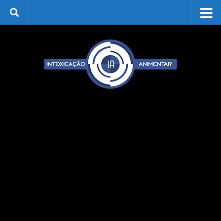
Skip to content