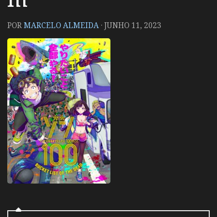
POR
MARCELO ALMEIDA
·
JUNHO 11, 2023