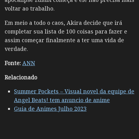
voltar ao trabalho.
Em meio a todo o caos, Akira decide que irá
completar sua lista de 100 coisas para fazer e
assim começar finalmente a ter uma vida de
verdade.
Fonte:
ANN
Relacionado
Summer Pockets – Visual novel da equipe de
Angel Beats! tem anuncio de anime
Guia de Animes Julho 2023