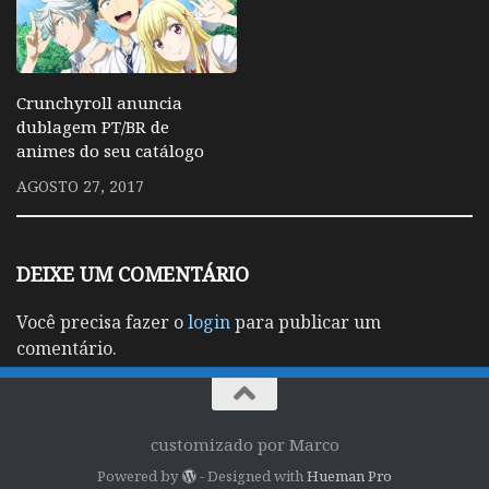
Crunchyroll anuncia
dublagem PT/BR de
animes do seu catálogo
AGOSTO 27, 2017
DEIXE UM COMENTÁRIO
Você precisa fazer o
login
para publicar um
comentário.
customizado por Marco
Powered by
- Designed with
Hueman Pro