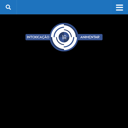
Skip to content