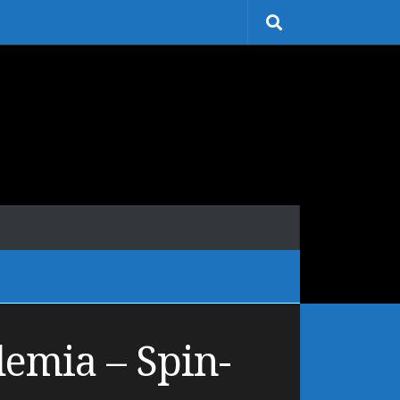
emia – Spin-