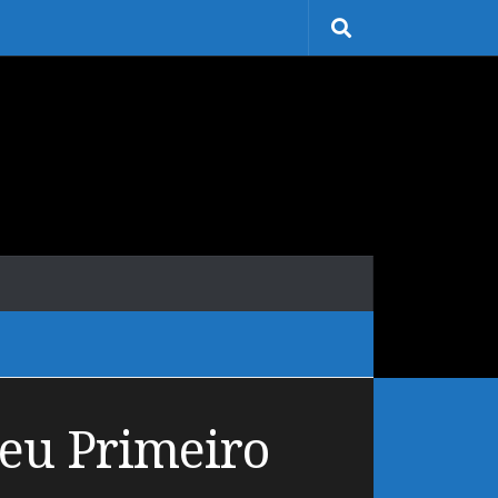
eu Primeiro