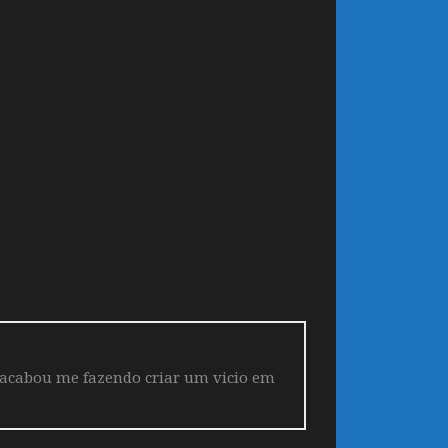
 acabou me fazendo criar um vicio em