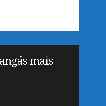
angás mais