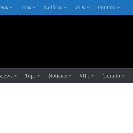
ews
Tops
Notícias
VIPs
Contato
views
Tops
Notícias
VIPs
Contato