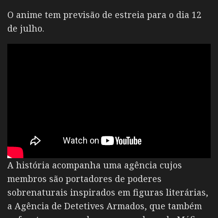
O anime tem previsão de estreia para o dia 12
de julho.
A história acompanha uma agência cujos
membros são portadores de poderes
sobrenaturais inspirados em figuras literárias,
a Agência de Detetives Armados, que também