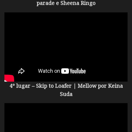
parade e Sheena Ringo
4º lugar – Skip to Loafer | Mellow por
Keina
Suda