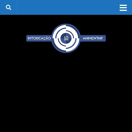
Skip to content