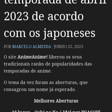
2023 de acordo
com os japoneses
POR
MARCELO ALMEIDA
·
JUNHO 22, 2023
O site
AnimeAnime!
liberou os seus
tradicionais ranks de popularidades das
temporadas de anime.
O tema da vez foram as aberturas, que
consagrou um nome já esperado.
Melhores Aberturas