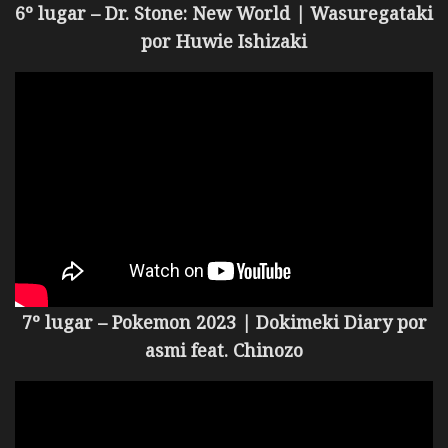
6º lugar – Dr. Stone: New World | Wasuregataki
por
Huwie Ishizaki
7º lugar – Pokemon 2023 | Dokimeki Diary por
asmi feat. Chinozo