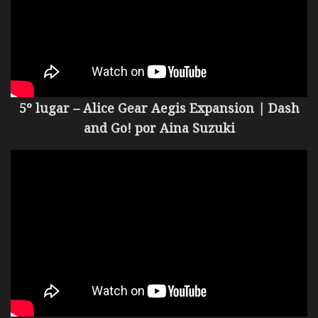
5º lugar – Alice Gear Aegis Expansion | Dash
and Go! por
Aina Suzuki