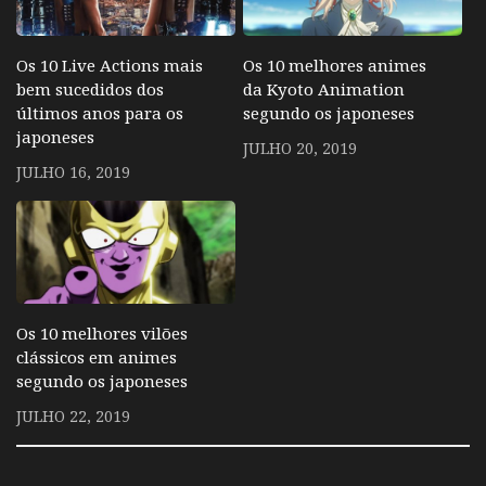
Os 10 Live Actions mais
Os 10 melhores animes
bem sucedidos dos
da Kyoto Animation
últimos anos para os
segundo os japoneses
japoneses
JULHO 20, 2019
JULHO 16, 2019
Os 10 melhores vilões
clássicos em animes
segundo os japoneses
JULHO 22, 2019