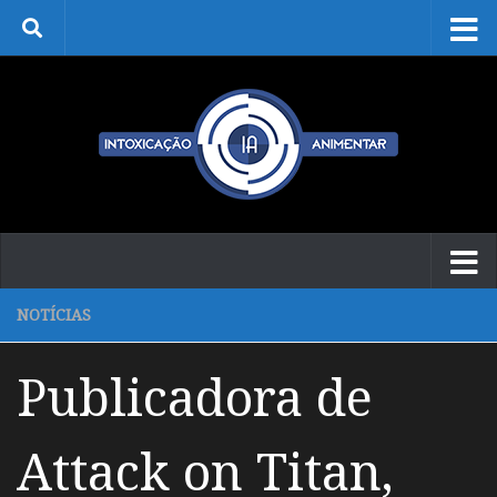
Skip to content
NOTÍCIAS
Publicadora de
Attack on Titan,