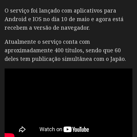
O serviço foi lançado com aplicativos para
Android e IOS no dia 10 de maio e agora está
recebem a versão de navegador.
Atualmente o serviço conta com
aproximadamente 400 títulos, sendo que 60
deles tem publicação simultânea com o Japão.