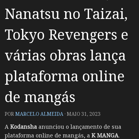
Nanatsu no Taizai,
Tokyo Revengers e
várias obras lança
plataforma online
de mangás
POR
MARCELO ALMEIDA
·
MAIO 31, 2023
A
Kodansha
anunciou o lançamento de sua
plataforma online de mangás, a
K MANGA
.