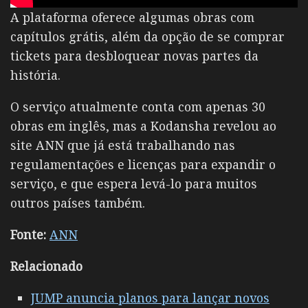
A plataforma oferece algumas obras com
capítulos grátis, além da opção de se comprar
tickets para desbloquear novas partes da
história.
O serviço atualmente conta com apenas 30
obras em inglês, mas a Kodansha revelou ao
site ANN que já está trabalhando nas
regulamentações e licenças para expandir o
serviço, e que espera levá-lo para muitos
outros países também.
Fonte:
ANN
Relacionado
JUMP anuncia planos para lançar novos