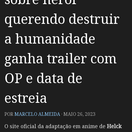
querendo destruir
a humanidade
ganha trailer com
OP e data de
estreia
POR
MARCELO ALMEIDA
·
MAIO 26, 2023
O site oficial da adaptação em anime de
Helck