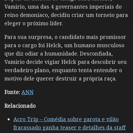
Vamirio, uma das 4 governantes imperiais do
reino demoníaco, decidiu criar um torneio para
eleger o próximo líder.
Para sua surpresa, o candidato mais promissor
para o cargo foi Helck, um humano musculoso
que diz odiar a humanidade. Desconfiada,
Vamirio decide vigiar Helck para descobrir seu
verdadeiro plano, enquanto tenta entender o
motivo dele querer destruir a própria raça.
Fonte:
ANN
Relacionado
Acro Trip – Comédia sobre garota e vilão
fracassado ganha teaser e detalhes da staff