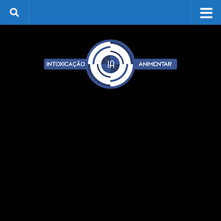
Skip to content