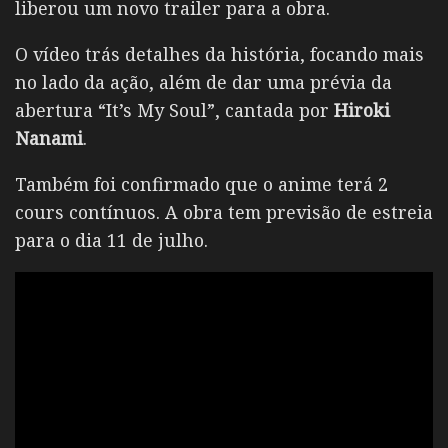
liberou um novo trailer para a obra.
O vídeo trás detalhes da história, focando mais
no lado da ação, além de dar uma prévia da
abertura “It’s My Soul”, cantada por
Hiroki
Nanami
.
Também foi confirmado que o anime terá 2
cours contínuos. A obra tem previsão de estreia
para o dia 11 de julho.