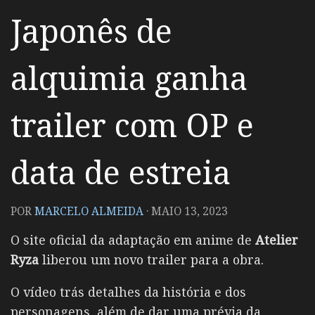
Japonês de
alquimia ganha
trailer com OP e
data de estreia
POR
MARCELO ALMEIDA
·
MAIO 13, 2023
O site oficial da adaptação em anime de
Atelier
Ryza
liberou um novo trailer para a obra.
O vídeo trás detalhes da história e dos
personagens, além de dar uma prévia da