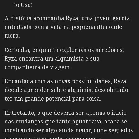
to Uso)
A história acompanha Ryza, uma jovem garota
entediada com a vida na pequena ilha onde
mora.
Certo dia, enquanto explorava os arredores,
Ryza encontra um alquimista e sua
companheira de viagem.
Encantada com as novas possibilidades, Ryza
decide aprender sobre alquimia, descobrindo
ter um grande potencial para coisa.
Entretanto, o que deveria ser apenas o inicio
das mudanças que tanto aguardava, acaba se
mostrando ser algo ainda maior, onde segredos
da origem de sua vila, assim como o