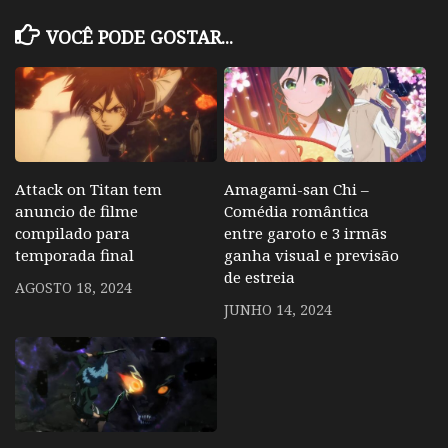
VOCÊ PODE GOSTAR...
Attack on Titan tem
Amagami-san Chi –
anuncio de filme
Comédia romântica
compilado para
entre garoto e 3 irmãs
temporada final
ganha visual e previsão
de estreia
AGOSTO 18, 2024
JUNHO 14, 2024