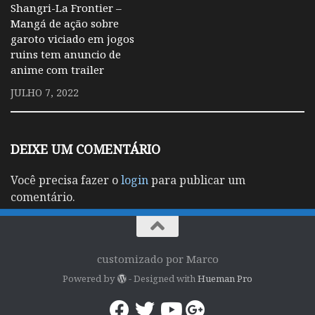
Shangri-La Frontier –
Mangá de ação sobre
garoto viciado em jogos
ruins tem anuncio de
anime com trailer
JULHO 7, 2022
DEIXE UM COMENTÁRIO
Você precisa fazer o
login
para publicar um
comentário.
customizado por Marco
Powered by
- Designed with
Hueman Pro