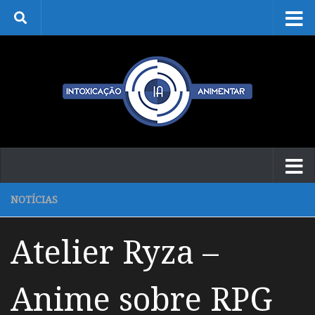
Skip to content
NOTÍCIAS
Atelier Ryza –
Anime sobre RPG