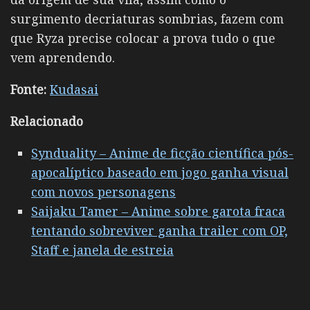
surgimento decriaturas sombrias, fazem com
que Ryza precise colocar a prova tudo o que
vem aprendendo.
Fonte:
Kudasai
Relacionado
Synduality – Anime de ficção científica pós-
apocalíptico baseado em jogo ganha visual
com novos personagens
Saijaku Tamer – Anime sobre garota fraca
tentando sobreviver ganha trailer com OP,
Staff e janela de estreia