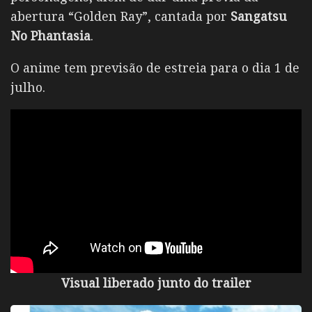
abertura
“Golden Ray”
, cantada por
Sangatsu
No Phantasia
.
O anime tem previsão de estreia para o dia 1 de
julho.
Visual liberado junto do trailer