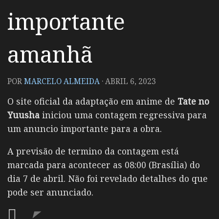
importante
amanhã
POR
MARCELO ALMEIDA
·
ABRIL 6, 2023
O site oficial da adaptação em anime de
Tate no
Yuusha
iniciou uma contagem regressiva para
um anuncio importante para a obra.
A previsão de termino da contagem está
marcada para acontecer as 08:00 (Brasília) do
dia 7 de abril. Não foi revelado detalhes do que
pode ser anunciado.
◤