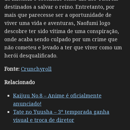
destinados a salvar o reino. Entretanto, por
mais que parecesse ser a oportunidade de
viver uma vida e aventuras, Naofumi logo
descobre ter sido vítima de uma conspiração,
onde acaba sendo culpado por um crime que
não cometeu e levado a ter que viver como um
herói desqualificado.
Fonte:
Crunchyroll
Relacionado
Kaijuu No.8 – Anime é oficialmente
anunciado!
Tate no Yuusha – 3º temporada ganha
visual e troca de diretor